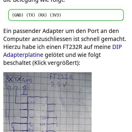
Ein passender Adapter um den Port an den
Computer anzuschliessen ist schnell gemacht.
Hierzu habe ich einen FT232R auf meine
DIP
Adapterplatine
gelötet und wie folgt
beschaltet (Klick vergrößert):