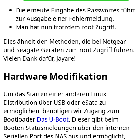
Die erneute Eingabe des Passwortes führt
zur Ausgabe einer Fehlermeldung.
Man hat nun trotzdem root Zugriff.
Dies ähnelt den Methoden, die bei Netgear
und Seagate Geräten zum root Zugriff führen.
Vielen Dank dafür, Jayare!
Hardware Modifikation
Um das Starten einer anderen Linux
Distribution über USB oder eSata zu
ermöglichen, benötigen wir Zugang zum
Bootloader
Das U-Boot
. Dieser gibt beim
Booten Statusmeldungen über den internen
Seriellen Port des NAS aus und ermöglicht,