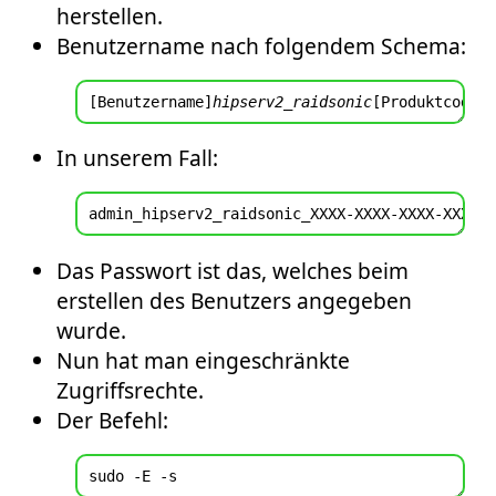
herstellen.
Benutzername nach folgendem Schema:
[Benutzername]
hipserv2_raidsonic
In unserem Fall:
Das Passwort ist das, welches beim
erstellen des Benutzers angegeben
wurde.
Nun hat man eingeschränkte
Zugriffsrechte.
Der Befehl: