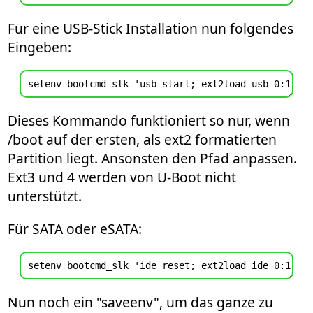
Für eine USB-Stick Installation nun folgendes
Eingeben:
Dieses Kommando funktioniert so nur, wenn
/boot auf der ersten, als ext2 formatierten
Partition liegt. Ansonsten den Pfad anpassen.
Ext3 und 4 werden von U-Boot nicht
unterstützt.
Für SATA oder eSATA:
Nun noch ein "saveenv", um das ganze zu