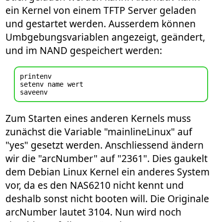
ein Kernel von einem TFTP Server geladen
und gestartet werden. Ausserdem können
Umbgebungsvariablen angezeigt, geändert,
und im NAND gespeichert werden:
printenv

setenv name wert

Zum Starten eines anderen Kernels muss
zunächst die Variable "mainlineLinux" auf
"yes" gesetzt werden. Anschliessend ändern
wir die "arcNumber" auf "2361". Dies gaukelt
dem Debian Linux Kernel ein anderes System
vor, da es den NAS6210 nicht kennt und
deshalb sonst nicht booten will. Die Originale
arcNumber lautet 3104. Nun wird noch