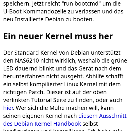
speichern. Jetzt reicht "run bootcmd" um die
U-Boot Kommandozeile zu verlassen und das
neu Installierte Debian zu booten.
Ein neuer Kernel muss her
Der Standard Kernel von Debian unterstützt
den NAS6210 nicht wirklich, weshalb die grüne
LED dauernd blinkt und das Gerät nach dem
herunterfahren nicht ausgeht. Abhilfe schafft
ein selbst kompilierter Linux Kernel mit dem
richtigen Patch. Dieser ist auf der oben
verlinkten Tutorial Seite zu finden, oder auch
hier
. Wer sich die Mühe machen will, kann
seinen eigenen Kernel nach
diesem Ausschnitt
des Debian Kernel Handbook
selbst