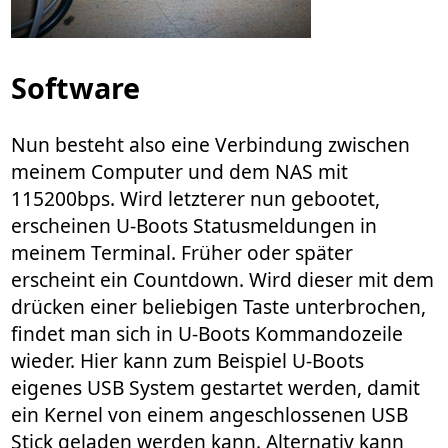
Software
Nun besteht also eine Verbindung zwischen
meinem Computer und dem NAS mit
115200bps. Wird letzterer nun gebootet,
erscheinen U-Boots Statusmeldungen in
meinem Terminal. Früher oder später
erscheint ein Countdown. Wird dieser mit dem
drücken einer beliebigen Taste unterbrochen,
findet man sich in U-Boots Kommandozeile
wieder. Hier kann zum Beispiel U-Boots
eigenes USB System gestartet werden, damit
ein Kernel von einem angeschlossenen USB
Stick geladen werden kann. Alternativ kann