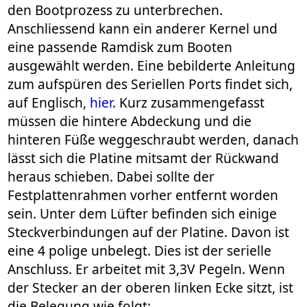
den Bootprozess zu unterbrechen.
Anschliessend kann ein anderer Kernel und
eine passende Ramdisk zum Booten
ausgewählt werden. Eine bebilderte Anleitung
zum aufspüren des Seriellen Ports findet sich,
auf Englisch,
hier
. Kurz zusammengefasst
müssen die hintere Abdeckung und die
hinteren Füße weggeschraubt werden, danach
lässt sich die Platine mitsamt der Rückwand
heraus schieben. Dabei sollte der
Festplattenrahmen vorher entfernt worden
sein. Unter dem Lüfter befinden sich einige
Steckverbindungen auf der Platine. Davon ist
eine 4 polige unbelegt. Dies ist der serielle
Anschluss. Er arbeitet mit 3,3V Pegeln. Wenn
der Stecker an der oberen linken Ecke sitzt, ist
die Belegung wie folgt: