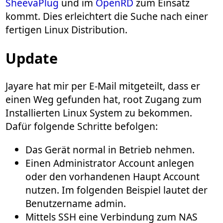
SheevaPlug
und im
OpenRD
zum Einsatz
kommt. Dies erleichtert die Suche nach einer
fertigen Linux Distribution.
Update
Jayare hat mir per E-Mail mitgeteilt, dass er
einen Weg gefunden hat, root Zugang zum
Installierten Linux System zu bekommen.
Dafür folgende Schritte befolgen:
Das Gerät normal in Betrieb nehmen.
Einen Administrator Account anlegen
oder den vorhandenen Haupt Account
nutzen. Im folgenden Beispiel lautet der
Benutzername admin.
Mittels SSH eine Verbindung zum NAS