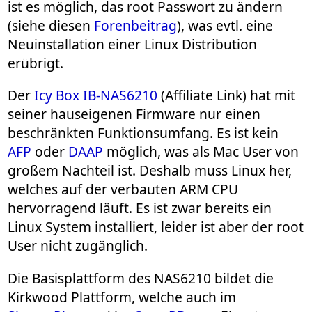
ist es möglich, das root Passwort zu ändern
(siehe diesen
Forenbeitrag
), was evtl. eine
Neuinstallation einer Linux Distribution
erübrigt.
Der
Icy Box IB-NAS6210
(Affiliate Link) hat mit
seiner hauseigenen Firmware nur einen
beschränkten Funktionsumfang. Es ist kein
AFP
oder
DAAP
möglich, was als Mac User von
großem Nachteil ist. Deshalb muss Linux her,
welches auf der verbauten ARM CPU
hervorragend läuft. Es ist zwar bereits ein
Linux System installiert, leider ist aber der root
User nicht zugänglich.
Die Basisplattform des NAS6210 bildet die
Kirkwood Plattform, welche auch im